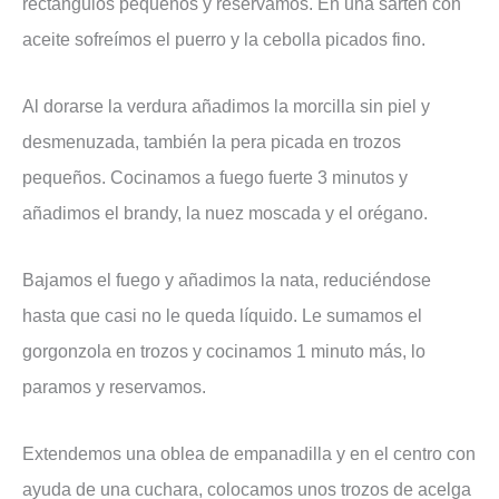
rectángulos pequeños y reservamos. En una sartén con
aceite sofreímos el puerro y la cebolla picados fino.
Al dorarse la verdura añadimos la morcilla sin piel y
desmenuzada, también la pera picada en trozos
pequeños. Cocinamos a fuego fuerte 3 minutos y
añadimos el brandy, la nuez moscada y el orégano.
Bajamos el fuego y añadimos la nata, reduciéndose
hasta que casi no le queda líquido. Le sumamos el
gorgonzola en trozos y cocinamos 1 minuto más, lo
paramos y reservamos.
Extendemos una oblea de empanadilla y en el centro con
ayuda de una cuchara, colocamos unos trozos de acelga