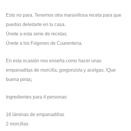
Esto no para. Tenemos otra maravillosa receta para que
puedas deleitarte en tu casa.
Únete a esta serie de recetas.
Únete a los Fogones de Cuarentena.
En esta ocasión nos enseña como hacer unas
empanaditas de morcilla, gorgonzola y acelgas. !Que
buena pinta¡
Ingredientes para 4 personas:
16 láminas de empanadillas
2 morcillas