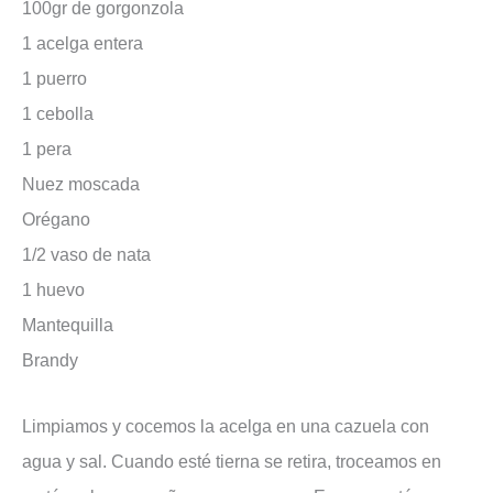
100gr de gorgonzola
1 acelga entera
1 puerro
1 cebolla
1 pera
Nuez moscada
Orégano
1/2 vaso de nata
1 huevo
Mantequilla
Brandy
Limpiamos y cocemos la acelga en una cazuela con
agua y sal. Cuando esté tierna se retira, troceamos en