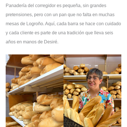
Panadería del corregidor es pequeña, sin grandes
pretensiones, pero con un pan que no falta en muchas
mesas de Logroño. Aquí, cada barra se hace con cuidado
y cada cliente es parte de una tradición que lleva seis
años en manos de Desiré.