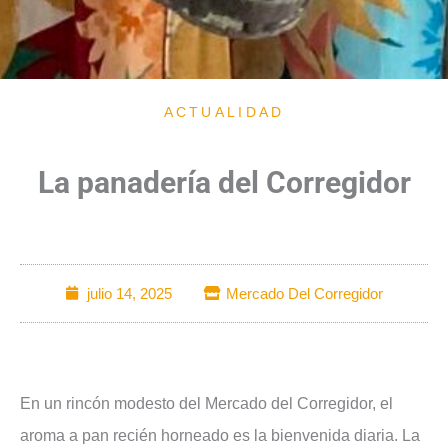
ACTUALIDAD
La panadería del Corregidor
julio 14, 2025
Mercado Del Corregidor
En un rincón modesto del Mercado del Corregidor, el
aroma a pan recién horneado es la bienvenida diaria. La