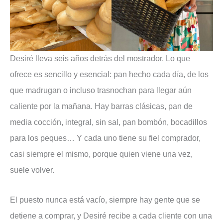
Desiré lleva seis años detrás del mostrador. Lo que
ofrece es sencillo y esencial: pan hecho cada día, de los
que madrugan o incluso trasnochan para llegar aún
caliente por la mañana. Hay barras clásicas, pan de
media cocción, integral, sin sal, pan bombón, bocadillos
para los peques… Y cada uno tiene su fiel comprador,
casi siempre el mismo, porque quien viene una vez,
suele volver.
El puesto nunca está vacío, siempre hay gente que se
detiene a comprar, y Desiré recibe a cada cliente con una