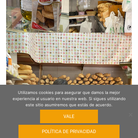
Utilizamos cookies para asegurar que damos la mejor
experiencia al usuario en nuestra web. Si sigues utilizando
este sitio asumiremos que estás de acuerdo.
VALE
POLÍTICA DE PRIVACIDAD