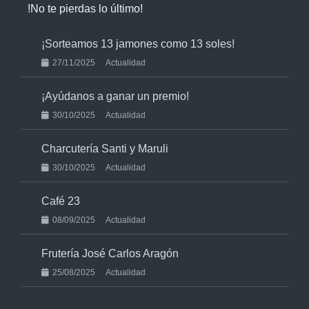
!No te pierdas lo último!
¡Sorteamos 13 jamones como 13 soles!
27/11/2025
Actualidad
¡Ayúdanos a ganar un premio!
30/10/2025
Actualidad
Charcutería Santi y Maruli
30/10/2025
Actualidad
Café 23
08/09/2025
Actualidad
Frutería José Carlos Aragón
25/08/2025
Actualidad