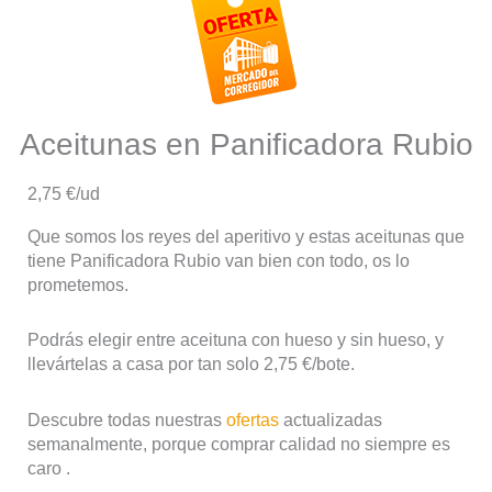
Aceitunas en Panificadora Rubio
2,75 €/ud
Que somos los reyes del aperitivo y estas aceitunas que
tiene Panificadora Rubio van bien con todo, os lo
prometemos.
Podrás elegir entre aceituna con hueso y sin hueso, y
llevártelas a casa por tan solo 2,75 €/bote.
Descubre todas nuestras
ofertas
actualizadas
semanalmente, porque comprar calidad no siempre es
caro .