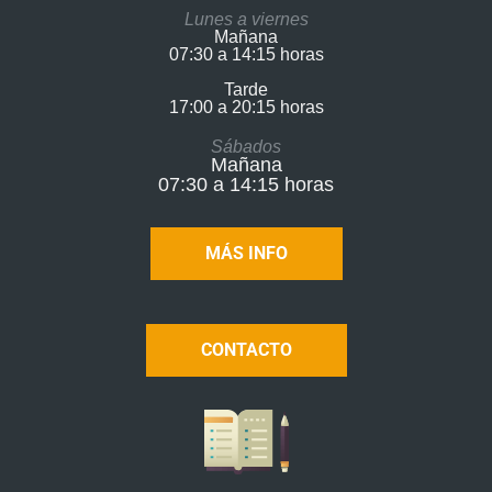
Lunes a viernes
Mañana
07:30 a 14:15 horas
Tarde
17:00 a 20:15 horas​
Sábados
Mañana
07:30 a 14:15 horas
MÁS INFO
CONTACTO