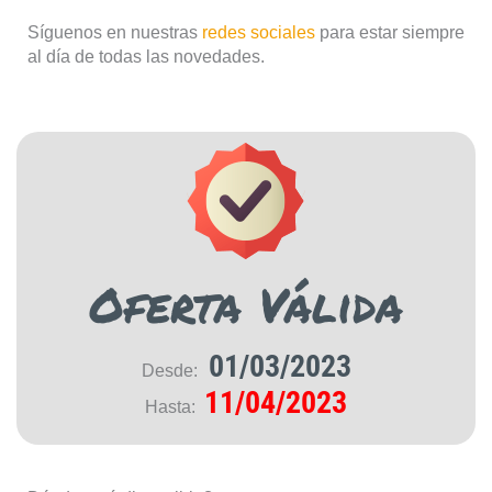
Síguenos en nuestras
redes sociales
para estar siempre
al día de todas las novedades.
Oferta Válida
01/03/2023
Desde:
11/04/2023
Hasta: