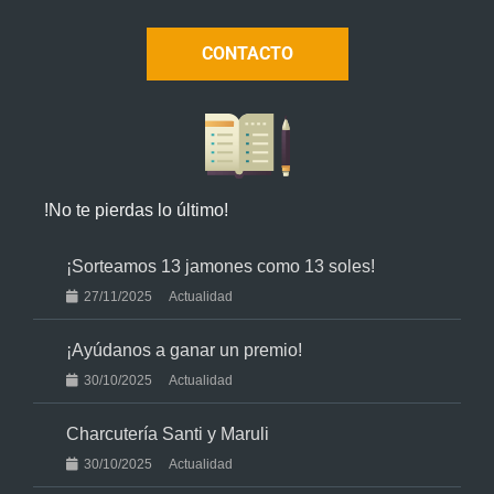
CONTACTO
!No te pierdas lo último!
¡Sorteamos 13 jamones como 13 soles!
27/11/2025
Actualidad
¡Ayúdanos a ganar un premio!
30/10/2025
Actualidad
Charcutería Santi y Maruli
30/10/2025
Actualidad