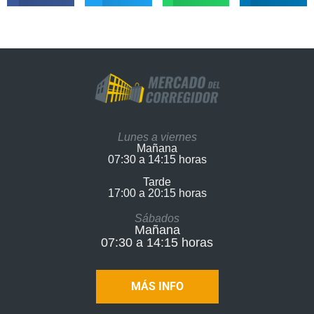
Lunes a viernes
Mañana
07:30 a 14:15 horas
Tarde
17:00 a 20:15 horas​
Sábados
Mañana
07:30 a 14:15 horas
MÁS INFO