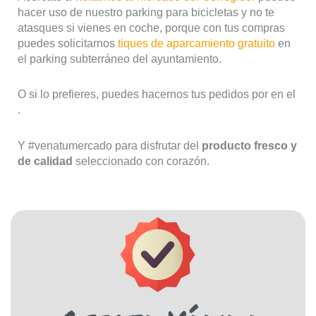
hacer uso de nuestro parking para bicicletas y no te
atasques si vienes en coche, porque con tus compras
puedes solicitarnos
tiques de aparcamiento gratuito
en
el parking subterráneo del ayuntamiento.
O si lo prefieres, puedes hacernos tus pedidos por
en el
.
Y #venatumercado para disfrutar del
producto fresco y
de calidad
seleccionado con corazón.