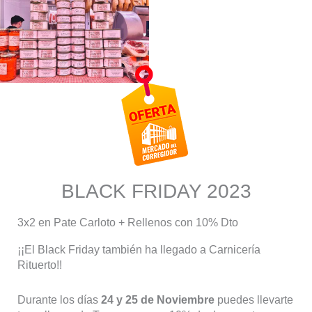
BLACK FRIDAY 2023
3x2 en Pate Carloto + Rellenos con 10% Dto
¡¡El Black Friday también ha llegado a Carnicería
Rituerto!!
Durante los días
24 y 25 de Noviembre
puedes llevarte