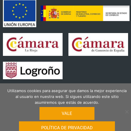
Utilizamos cookies para asegurar que damos la mejor experiencia
al usuario en nuestra web. Si sigues utilizando este sitio
© 2026
Mercado Del Corregidor
|
Términos Generales de Uso
|
Política de
asumiremos que estás de acuerdo.
Privacidad
VALE
POLÍTICA DE PRIVACIDAD