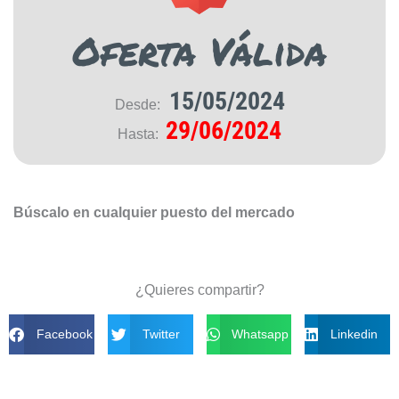
Oferta Válida
15/05/2024
Desde:
29/06/2024
Hasta:
Búscalo en cualquier puesto del mercado
¿Quieres compartir?
Facebook
Twitter
Whatsapp
Linkedin