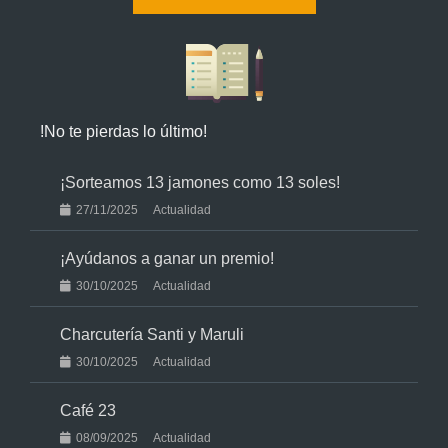
!No te pierdas lo último!
¡Sorteamos 13 jamones como 13 soles!
27/11/2025
Actualidad
¡Ayúdanos a ganar un premio!
30/10/2025
Actualidad
Charcutería Santi y Maruli
30/10/2025
Actualidad
Café 23
08/09/2025
Actualidad