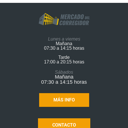
Lunes a viernes
Mañana
07:30 a 14:15 horas
Tarde
17:00 a 20:15 horas​
Sábados
Mañana
07:30 a 14:15 horas
MÁS INFO
CONTACTO