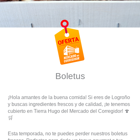
Boletus
¡Hola amantes de la buena comida! Si eres de Logroño
y buscas ingredientes frescos y de calidad, ¡te tenemos
cubierto en Tierra Hugo del Mercado del Corregidor! 🍄
🛒
Esta temporada, no te puedes perder nuestros boletus