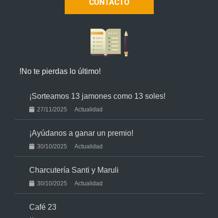
CONTACTO
!No te pierdas lo último!
¡Sorteamos 13 jamones como 13 soles!
27/11/2025
Actualidad
¡Ayúdanos a ganar un premio!
30/10/2025
Actualidad
Charcutería Santi y Maruli
30/10/2025
Actualidad
Café 23