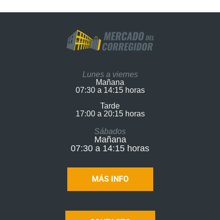
Lunes a viernes
Mañana
07:30 a 14:15 horas
Tarde
17:00 a 20:15 horas​
Sábados
Mañana
07:30 a 14:15 horas
MÁS INFO