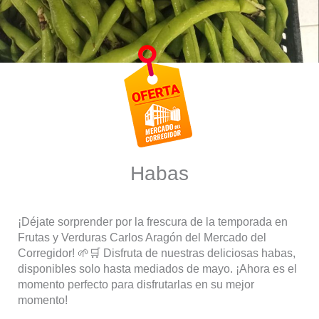
Habas
¡Déjate sorprender por la frescura de la temporada en
Frutas y Verduras Carlos Aragón del Mercado del
Corregidor! 🌱🛒 Disfruta de nuestras deliciosas habas,
disponibles solo hasta mediados de mayo. ¡Ahora es el
momento perfecto para disfrutarlas en su mejor
momento!