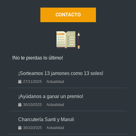
CONTACTO
!No te pierdas lo último!
¡Sorteamos 13 jamones como 13 soles!
27/11/2025
Actualidad
¡Ayúdanos a ganar un premio!
30/10/2025
Actualidad
Charcutería Santi y Maruli
30/10/2025
Actualidad