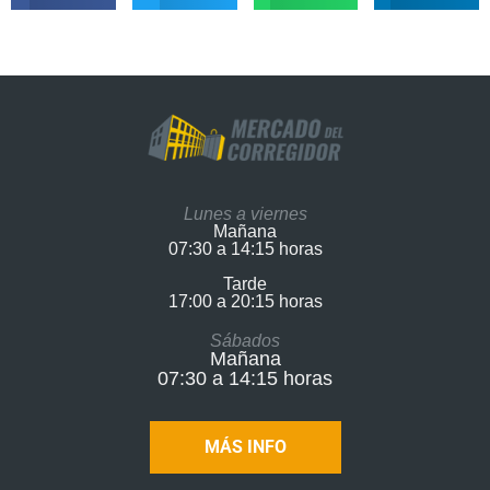
Lunes a viernes
Mañana
07:30 a 14:15 horas
Tarde
17:00 a 20:15 horas​
Sábados
Mañana
07:30 a 14:15 horas
MÁS INFO