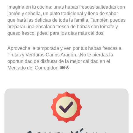
Imagina en tu cocina: unas habas frescas salteadas con
jamón y cebolla, un plato tradicional y lleno de sabor
que hará las delicias de toda la familia. También puedes
preparar una ensalada fresca de habas con tomate y
queso fresco, ¡ideal para los días más cálidos!
Aprovecha la temporada y ven por tus habas frescas a
Frutas y Verduras Carlos Aragón. ¡No te pierdas la
oportunidad de disfrutar de la mejor calidad en el
Mercado del Corregidor! 🍽️🌟