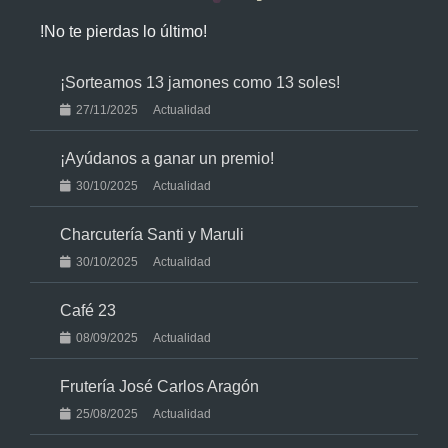
!No te pierdas lo último!
¡Sorteamos 13 jamones como 13 soles!
27/11/2025
Actualidad
¡Ayúdanos a ganar un premio!
30/10/2025
Actualidad
Charcutería Santi y Maruli
30/10/2025
Actualidad
Café 23
08/09/2025
Actualidad
Frutería José Carlos Aragón
25/08/2025
Actualidad