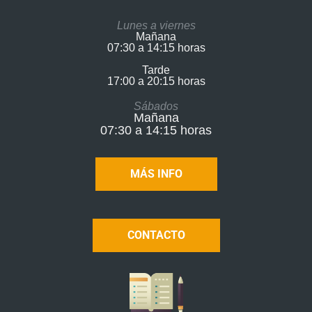
Lunes a viernes
Mañana
07:30 a 14:15 horas
Tarde
17:00 a 20:15 horas​
Sábados
Mañana
07:30 a 14:15 horas
MÁS INFO
CONTACTO