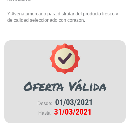
Y #venatumercado para disfrutar del producto fresco y
de calidad seleccionado con corazón.
Oferta Válida
01/03/2021
Desde:
31/03/2021
Hasta: