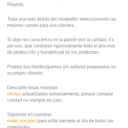
Rituerto.
Toda una vida detrás del mostrador seleccionando las
mejores carnes para sus clientes.
Si algo les caracteriza es la pasión por la calidad. Es
por eso, que controlan rigurosamente todo el proceso
de producción y trazabilizad de los productos.
Prueba sus hamburguesas sin aditivos preparadas en
su propio obrador.
Descubre todas nuestras
ofertas
actualizadas semanalmente, porque comprar
calidad no siempre es caro .
Síguenos en nuestras
redes sociales
para estar siempre al día de todas las
novedades.