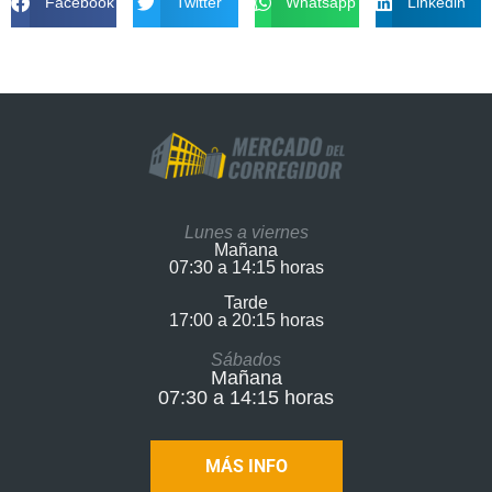
Facebook
Twitter
Whatsapp
Linkedin
Lunes a viernes
Mañana
07:30 a 14:15 horas
Tarde
17:00 a 20:15 horas​
Sábados
Mañana
07:30 a 14:15 horas
MÁS INFO