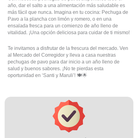
año, dar el salto a una alimentación más saludable es
más fácil que nunca. Imagina en tu cocina: Pechuga de
Pavo a la plancha con limón y romero, o en una
ensalada fresca para un comienzo de año lleno de
vitalidad. ¡Una opción deliciosa para cuidar de ti mismo!
Te invitamos a disfrutar de la frescura del mercado. Ven
al Mercado del Corregidor y lleva a casa nuestras
pechugas de pavo para dar inicio a un año lleno de
salud y buenos sabores. ¡No te pierdas esta
oportunidad en ‘Santi y Maruli’! 🍽️🌟