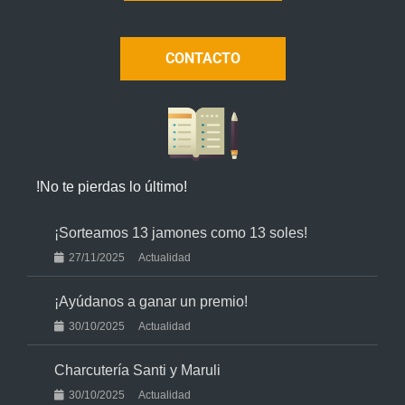
CONTACTO
!No te pierdas lo último!
¡Sorteamos 13 jamones como 13 soles!
27/11/2025
Actualidad
¡Ayúdanos a ganar un premio!
30/10/2025
Actualidad
Charcutería Santi y Maruli
30/10/2025
Actualidad