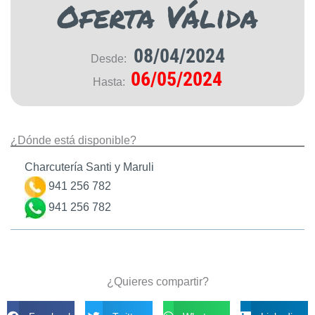
Oferta Válida
08/04/2024
Desde:
06/05/2024
Hasta:
¿Dónde está disponible?
Charcutería Santi y Maruli
941 256 782
941 256 782
¿Quieres compartir?