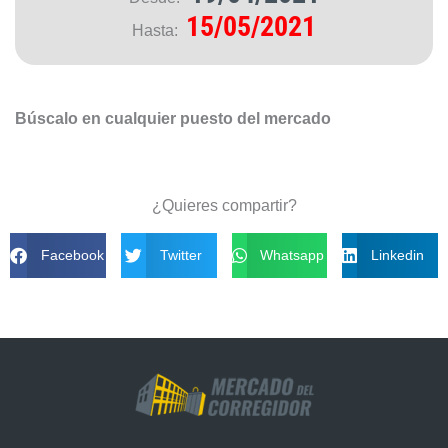
15/05/2021
Hasta:
Búscalo en cualquier puesto del mercado
¿Quieres compartir?
Facebook
Twitter
Whatsapp
Linkedin