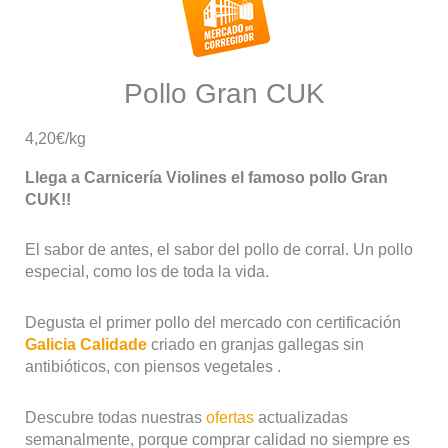
Pollo Gran CUK
4,20€/kg
Llega a Carnicería Violines el famoso pollo Gran
CUK!!
El sabor de antes, el sabor del pollo de corral. Un pollo
especial, como los de toda la vida.
Degusta el primer pollo del mercado con certificación
Galicia Calidade
criado en granjas gallegas sin
antibióticos, con piensos vegetales .
Descubre todas nuestras
ofertas
actualizadas
semanalmente, porque comprar calidad no siempre es