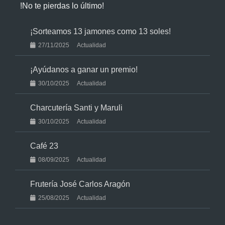
!No te pierdas lo último!
¡Sorteamos 13 jamones como 13 soles!
27/11/2025
Actualidad
¡Ayúdanos a ganar un premio!
30/10/2025
Actualidad
Charcutería Santi y Maruli
30/10/2025
Actualidad
Café 23
08/09/2025
Actualidad
Frutería José Carlos Aragón
25/08/2025
Actualidad