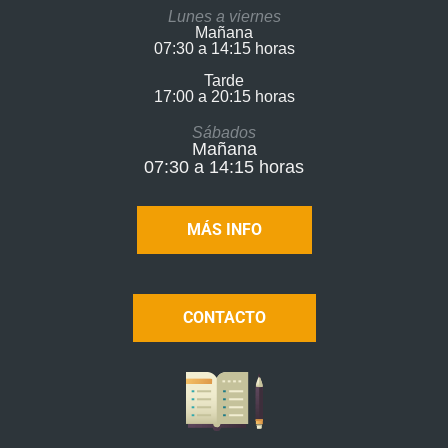
Lunes a viernes
Mañana
07:30 a 14:15 horas
Tarde
17:00 a 20:15 horas​
Sábados
Mañana
07:30 a 14:15 horas
MÁS INFO
CONTACTO