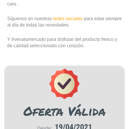
caro .
Síguenos en nuestras
redes sociales
para estar siempre
al día de todas las novedades.
Y #venatumercado para disfrutar del producto fresco y
de calidad seleccionado con corazón.
Oferta Válida
19/04/2021
Desde: