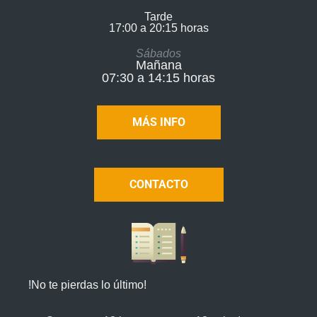
Tarde
17:00 a 20:15 horas​
Sábados
Mañana
07:30 a 14:15 horas
MÁS INFO
CONTACTO
!No te pierdas lo último!