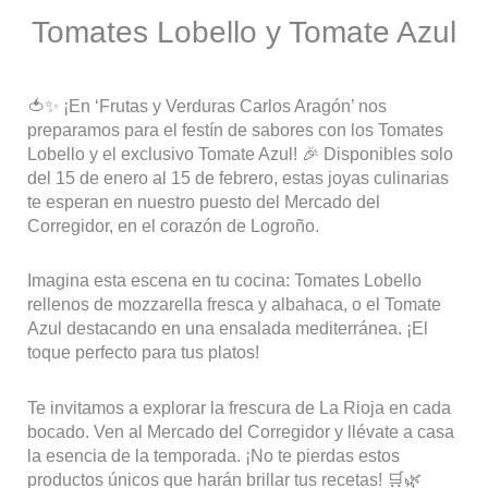
Tomates Lobello y Tomate Azul
🍅✨ ¡En ‘Frutas y Verduras Carlos Aragón’ nos
preparamos para el festín de sabores con los Tomates
Lobello y el exclusivo Tomate Azul! 🎉 Disponibles solo
del 15 de enero al 15 de febrero, estas joyas culinarias
te esperan en nuestro puesto del Mercado del
Corregidor, en el corazón de Logroño.
Imagina esta escena en tu cocina: Tomates Lobello
rellenos de mozzarella fresca y albahaca, o el Tomate
Azul destacando en una ensalada mediterránea. ¡El
toque perfecto para tus platos!
Te invitamos a explorar la frescura de La Rioja en cada
bocado. Ven al Mercado del Corregidor y llévate a casa
la esencia de la temporada. ¡No te pierdas estos
productos únicos que harán brillar tus recetas! 🛒🌿