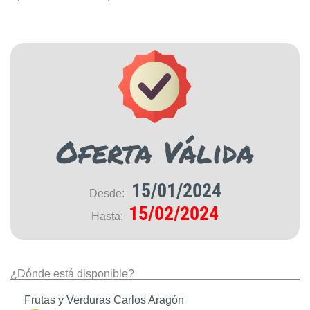
Oferta Válida
15/01/2024
Desde:
15/02/2024
Hasta:
¿Dónde está disponible?
Frutas y Verduras Carlos Aragón