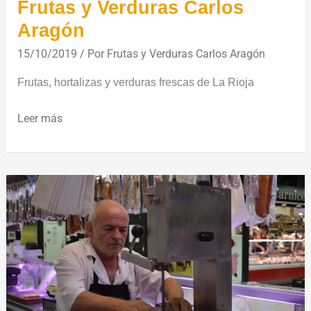
Frutas y Verduras Carlos
Aragón
15/10/2019
/ Por
Frutas y Verduras Carlos Aragón
Frutas, hortalizas y verduras frescas de La Rioja
Leer más
Carnicería
Vivar