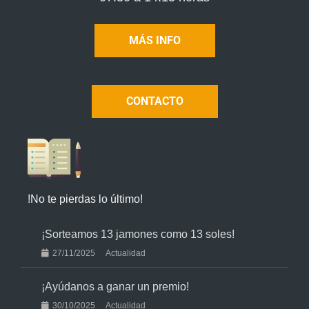
MÁS INFO
CONTACTO
!No te pierdas lo último!
¡Sorteamos 13 jamones como 13 soles!
27/11/2025
Actualidad
¡Ayúdanos a ganar un premio!
30/10/2025
Actualidad