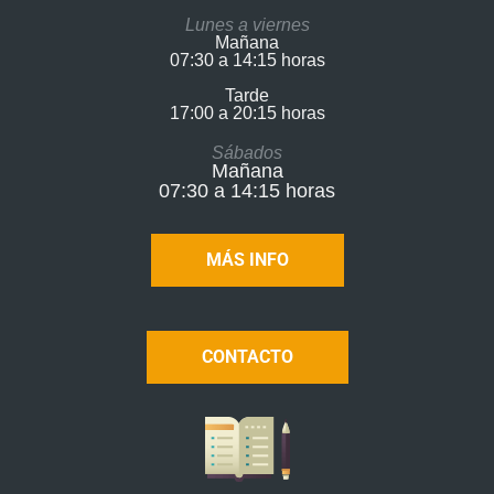
Lunes a viernes
Mañana
07:30 a 14:15 horas
Tarde
17:00 a 20:15 horas​
Sábados
Mañana
07:30 a 14:15 horas
MÁS INFO
CONTACTO