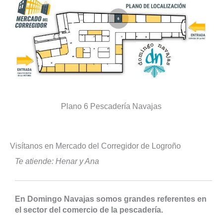
Plano 6 Pescadería Navajas
Visítanos en Mercado del Corregidor de Logroño
Te atiende: Henar y Ana
En Domingo Navajas somos grandes referentes en
el sector del comercio de la pescadería.