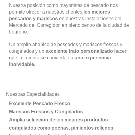
Nuestra posición como mayoristas de pescado nos
permite ofrecer a nuestros clientes
los mejores
pescados y mariscos
en nuestras instalaciones del
Mercado del Corregidor, en pleno centro de la ciudad de
Logroño.
Un amplio abanico de pescados y mariscos frescos y
congelados y un
excelente trato personalizado
hacen
que la compra se convierta en
una experiencia
inolvidable.
Nuestras Especialidades
Excelente Pescado Fresco
Mariscos Frescos y Congelados
Amplia selección de los mejores productos
congelados como pochas, pimientos rellenos,