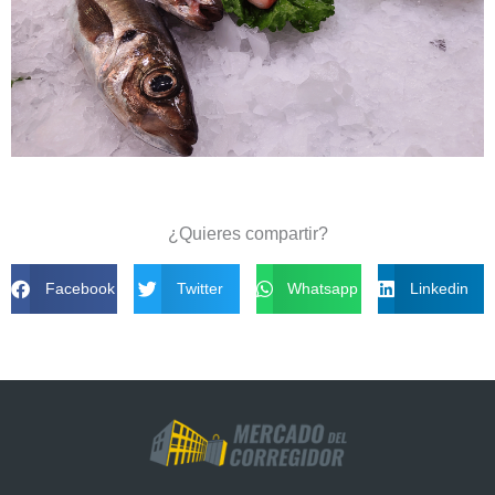
¿Quieres compartir?
Facebook
Twitter
Whatsapp
Linkedin