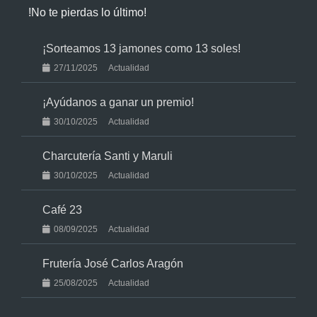
!No te pierdas lo último!
¡Sorteamos 13 jamones como 13 soles!
27/11/2025
Actualidad
¡Ayúdanos a ganar un premio!
30/10/2025
Actualidad
Charcutería Santi y Maruli
30/10/2025
Actualidad
Café 23
08/09/2025
Actualidad
Frutería José Carlos Aragón
25/08/2025
Actualidad