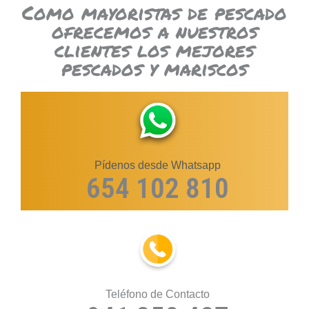
Como mayoristas de pescado
ofrecemos a nuestros
clientes los mejores
pescados y mariscos
Pídenos desde Whatsapp
654 102 810
Teléfono de Contacto