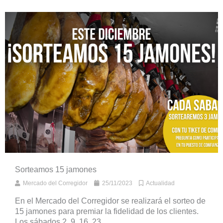
Sorteamos 15 jamones
Mercado del Corregidor
25/11/2023
Actualidad
En el Mercado del Corregidor se realizará el sorteo de
15 jamones para premiar la fidelidad de los clientes.
Los sábados 2, 9, 16, 23 ...