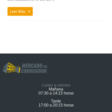
Leer Más
Lunes a viernes
Mañana
07:30 a 14:15 horas
Tarde
17:00 a 20:15 horas​