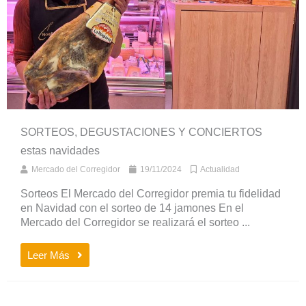
SORTEOS, DEGUSTACIONES Y CONCIERTOS
estas navidades
Mercado del Corregidor
19/11/2024
Actualidad
Sorteos El Mercado del Corregidor premia tu fidelidad
en Navidad con el sorteo de 14 jamones En el
Mercado del Corregidor se realizará el sorteo ...
Leer Más