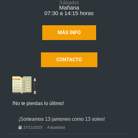
Sábados
Mañana
07:30 a 14:15 horas
MÁS INFO
CONTACTO
!No te pierdas lo último!
¡Sorteamos 13 jamones como 13 soles!
27/11/2025
Actualidad