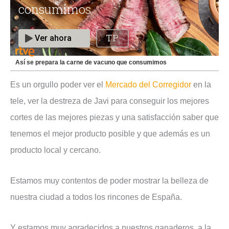
Así se prepara la carne de vacuno que consumimos
Es un orgullo poder ver el
Mercado del Corregidor
en la
tele, ver la destreza de Javi para conseguir los mejores
cortes de las mejores piezas y una satisfacción saber que
tenemos el mejor producto posible y que además es un
producto local y cercano.
Estamos muy contentos de poder mostrar la belleza de
nuestra ciudad a todos los rincones de España.
Y estamos muy agradecidos a nuestros ganaderos, a la