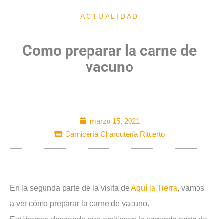
ACTUALIDAD
Como preparar la carne de
vacuno
marzo 15, 2021
Carnicería Charcutería Rituerto
En la segunda parte de la visita de
Aquí la Tierra
, vamos
a ver cómo preparar la carne de vacuno.