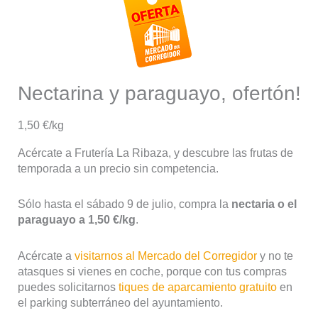
Nectarina y paraguayo, ofertón!
1,50 €/kg
Acércate a Frutería La Ribaza, y descubre las frutas de
temporada a un precio sin competencia.
Sólo hasta el sábado 9 de julio, compra la
nectaria o el
paraguayo a 1,50 €/kg
.
Acércate a
visitarnos al Mercado del Corregidor
y no te
atasques si vienes en coche, porque con tus compras
puedes solicitarnos
tiques de aparcamiento gratuito
en
el parking subterráneo del ayuntamiento.