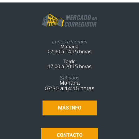
Lunes a viernes
Mañana
07:30 a 14:15 horas
Tarde
17:00 a 20:15 horas​
Sábados
Mañana
07:30 a 14:15 horas
MÁS INFO
CONTACTO