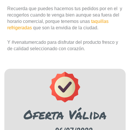
Recuerda que puedes hacernos tus pedidos por
en el
y
recogerlos cuando te venga bien aunque sea fuera del
horario comercial, porque tenemos unas
taquillas
refrigeradas
que son la envidia de la ciudad.
Y #venatumercado para disfrutar del producto fresco y
de calidad seleccionado con corazón.
Oferta Válida