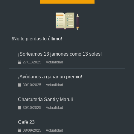
!No te pierdas lo último!
¡Sorteamos 13 jamones como 13 soles!
27/11/2025
Actualidad
¡Ayúdanos a ganar un premio!
30/10/2025
Actualidad
Charcutería Santi y Maruli
30/10/2025
Actualidad
Café 23
08/09/2025
Actualidad