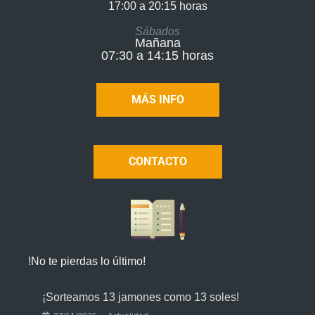
17:00 a 20:15 horas​
Sábados
Mañana
07:30 a 14:15 horas
MÁS INFO
CONTACTO
!No te pierdas lo último!
¡Sorteamos 13 jamones como 13 soles!