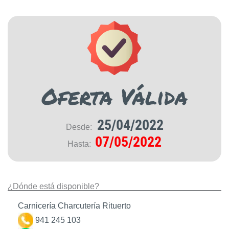
Oferta Válida
25/04/2022
Desde:
07/05/2022
Hasta:
¿Dónde está disponible?
Carnicería Charcutería Rituerto
941 245 103