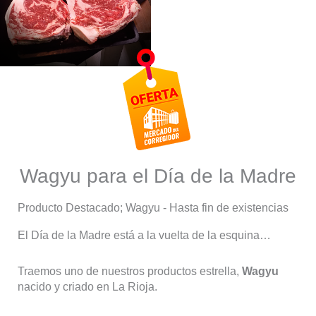
Wagyu para el Día de la Madre
Producto Destacado; Wagyu - Hasta fin de existencias
El Día de la Madre está a la vuelta de la esquina…
Traemos uno de nuestros productos estrella,
Wagyu
nacido y criado en La Rioja.